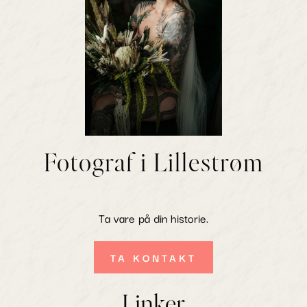
Fotograf i Lillestrøm
Ta vare på din historie.
TA KONTAKT
Linker