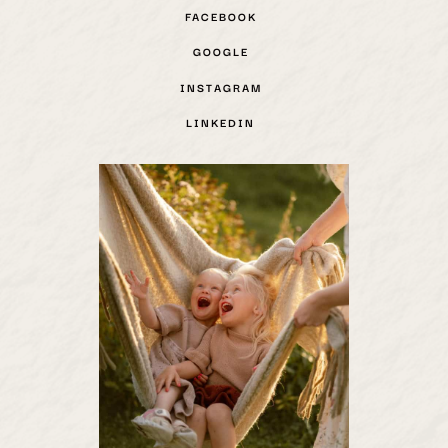
FACEBOOK
GOOGLE
INSTAGRAM
LINKEDIN