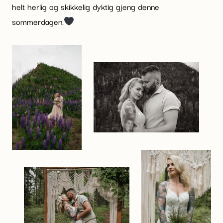
helt herlig og skikkelig dyktig gjeng denne
sommerdagen.