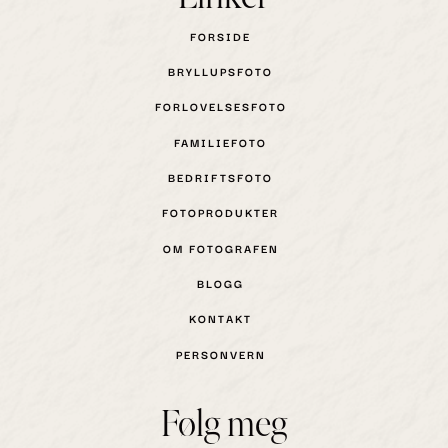
FORSIDE
BRYLLUPSFOTO
FORLOVELSESFOTO
FAMILIEFOTO
BEDRIFTSFOTO
FOTOPRODUKTER
OM FOTOGRAFEN
BLOGG
KONTAKT
PERSONVERN
Følg meg