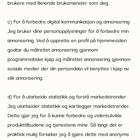
brukere med liknende bruksmønster som deg.
c) For å forbedre digital kommunikasjon og annonsering
Jeg bruker dine personopplysninger for å forbedre min
annonsering. Ved å opprette en profil på hjemmesiden
godtar du målrettet annonsering gjennom
programmatiske kjøp og målrettet annonsering gjennom
sosiale medier der din persondata vil benyttes i kjøp av
slik annonsering.
d) For å utarbeide statistikk og forstå markedstrender
Jeg utarbeider statistikk og kartlegger markedstrender.
Dette gjør jeg for å kunne forbedre og videreutvikle
produkttilbudene og tjenestene mine. Så langt det er
praktisk mulig forsøker jeg å gjøre dette med anonyme