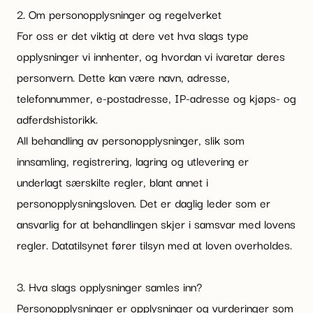
2. Om personopplysninger og regelverket
For oss er det viktig at dere vet hva slags type
opplysninger vi innhenter, og hvordan vi ivaretar deres
personvern. Dette kan være navn, adresse,
telefonnummer, e-postadresse, IP-adresse og kjøps- og
adferdshistorikk.
All behandling av personopplysninger, slik som
innsamling, registrering, lagring og utlevering er
underlagt særskilte regler, blant annet i
personopplysningsloven. Det er daglig leder som er
ansvarlig for at behandlingen skjer i samsvar med lovens
regler. Datatilsynet fører tilsyn med at loven overholdes.
3. Hva slags opplysninger samles inn?
Personopplysninger er opplysninger og vurderinger som