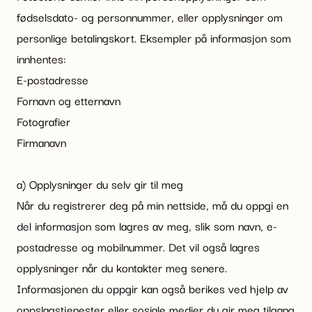
fødselsdato- og personnummer, eller opplysninger om
personlige betalingskort. Eksempler på informasjon som
innhentes:
E-postadresse
Fornavn og etternavn
Fotografier
Firmanavn
a) Opplysninger du selv gir til meg
Når du registrerer deg på min nettside, må du oppgi en
del informasjon som lagres av meg, slik som navn, e-
postadresse og mobilnummer. Det vil også lagres
opplysninger når du kontakter meg senere.
Informasjonen du oppgir kan også berikes ved hjelp av
oppslagstjenester eller sosiale medier du gir meg tilgang