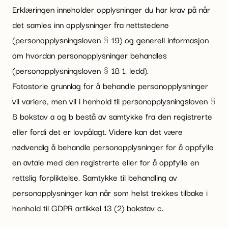
Erklæringen inneholder opplysninger du har krav på når
det samles inn opplysninger fra nettstedene
(personopplysningsloven § 19) og generell informasjon
om hvordan personopplysninger behandles
(personopplysningsloven § 18 1. ledd).
Fotostorie grunnlag for å behandle personopplysninger
vil variere, men vil i henhold til personopplysningsloven §
8 bokstav a og b bestå av samtykke fra den registrerte
eller fordi det er lovpålagt. Videre kan det være
nødvendig å behandle personopplysninger for å oppfylle
en avtale med den registrerte eller for å oppfylle en
rettslig forpliktelse. Samtykke til behandling av
personopplysninger kan når som helst trekkes tilbake i
henhold til GDPR artikkel 13 (2) bokstav c.