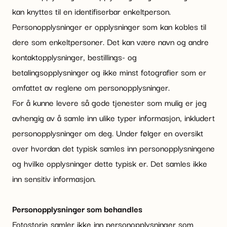
kan knyttes til en identifiserbar enkeltperson.
Personopplysninger er opplysninger som kan kobles til
dere som enkeltpersoner. Det kan være navn og andre
kontaktopplysninger, bestillings- og
betalingsopplysninger og ikke minst fotografier som er
omfattet av reglene om personopplysninger.
For å kunne levere så gode tjenester som mulig er jeg
avhengig av å samle inn ulike typer informasjon, inkludert
personopplysninger om deg. Under følger en oversikt
over hvordan det typisk samles inn personopplysningene
og hvilke opplysninger dette typisk er. Det samles ikke
inn sensitiv informasjon.
Personopplysninger som behandles
Fotostorie samler ikke inn personopplysninger som