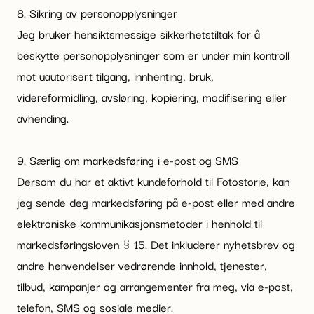
8. Sikring av personopplysninger
Jeg bruker hensiktsmessige sikkerhetstiltak for å
beskytte personopplysninger som er under min kontroll
mot uautorisert tilgang, innhenting, bruk,
videreformidling, avsløring, kopiering, modifisering eller
avhending.
9. Særlig om markedsføring i e-post og SMS
Dersom du har et aktivt kundeforhold til Fotostorie, kan
jeg sende deg markedsføring på e-post eller med andre
elektroniske kommunikasjonsmetoder i henhold til
markedsføringsloven § 15. Det inkluderer nyhetsbrev og
andre henvendelser vedrørende innhold, tjenester,
tilbud, kampanjer og arrangementer fra meg, via e-post,
telefon, SMS og sosiale medier.