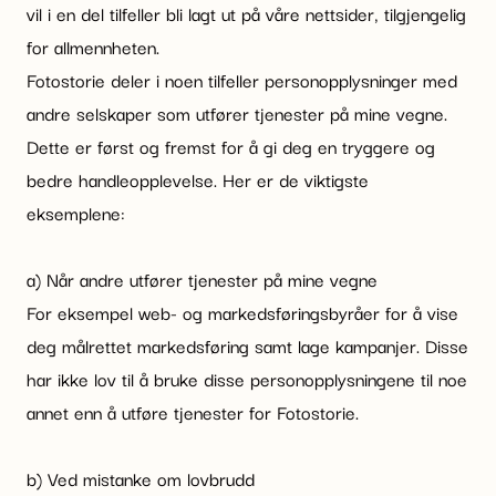
vil i en del tilfeller bli lagt ut på våre nettsider, tilgjengelig
for allmennheten.
Fotostorie deler i noen tilfeller personopplysninger med
andre selskaper som utfører tjenester på mine vegne.
Dette er først og fremst for å gi deg en tryggere og
bedre handleopplevelse. Her er de viktigste
eksemplene:
a) Når andre utfører tjenester på mine vegne
For eksempel web- og markedsføringsbyråer for å vise
deg målrettet markedsføring samt lage kampanjer. Disse
har ikke lov til å bruke disse personopplysningene til noe
annet enn å utføre tjenester for Fotostorie.
b) Ved mistanke om lovbrudd