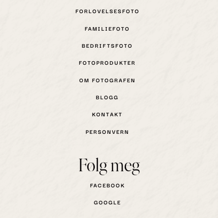
FORLOVELSESFOTO
FAMILIEFOTO
BEDRIFTSFOTO
FOTOPRODUKTER
OM FOTOGRAFEN
BLOGG
KONTAKT
PERSONVERN
Følg meg
FACEBOOK
GOOGLE