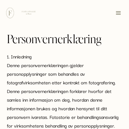
Skip
to
content
Personvernerklæring
1. Innledning
Denne personvernerklæringen gjelder
personopplysninger som behandles av
fotografvirksomheten etter kontrakt om fotografering.
Denne personvernerklæringen forklarer hvorfor det
samles inn informasjon om deg, hvordan denne
informasjonen brukes og hvordan hensynet til ditt
personvern ivaretas. Fotostorie er behandlingsansvarlig
for virksomhetens behandling av personopplysninger.