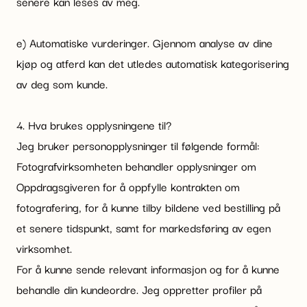
senere kan leses av meg.
e) Automatiske vurderinger. Gjennom analyse av dine
kjøp og atferd kan det utledes automatisk kategorisering
av deg som kunde.
4. Hva brukes opplysningene til?
Jeg bruker personopplysninger til følgende formål:
Fotografvirksomheten behandler opplysninger om
Oppdragsgiveren for å oppfylle kontrakten om
fotografering, for å kunne tilby bildene ved bestilling på
et senere tidspunkt, samt for markedsføring av egen
virksomhet.
For å kunne sende relevant informasjon og for å kunne
behandle din kundeordre. Jeg oppretter profiler på