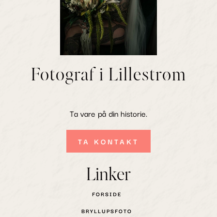
Fotograf i Lillestrøm
Ta vare på din historie.
TA KONTAKT
Linker
FORSIDE
BRYLLUPSFOTO