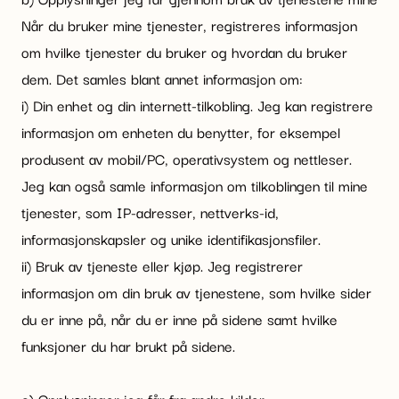
Når du bruker mine tjenester, registreres informasjon
om hvilke tjenester du bruker og hvordan du bruker
dem. Det samles blant annet informasjon om:
i) Din enhet og din internett-tilkobling. Jeg kan registrere
informasjon om enheten du benytter, for eksempel
produsent av mobil/PC, operativsystem og nettleser.
Jeg kan også samle informasjon om tilkoblingen til mine
tjenester, som IP-adresser, nettverks-id,
informasjonskapsler og unike identifikasjonsfiler.
ii) Bruk av tjeneste eller kjøp. Jeg registrerer
informasjon om din bruk av tjenestene, som hvilke sider
du er inne på, når du er inne på sidene samt hvilke
funksjoner du har brukt på sidene.