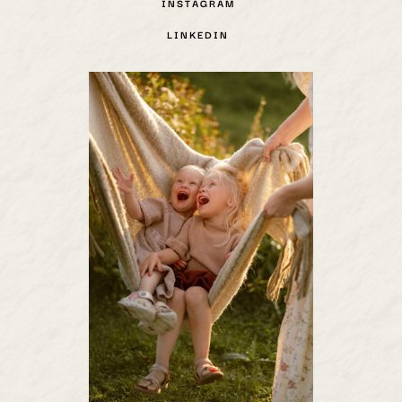
INSTAGRAM
LINKEDIN