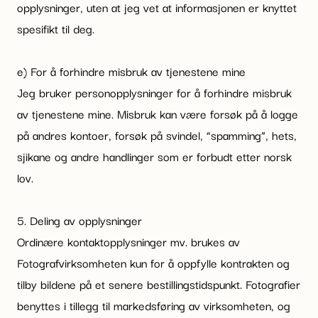
opplysninger, uten at jeg vet at informasjonen er knyttet
spesifikt til deg.
e) For å forhindre misbruk av tjenestene mine
Jeg bruker personopplysninger for å forhindre misbruk
av tjenestene mine. Misbruk kan være forsøk på å logge
på andres kontoer, forsøk på svindel, “spamming”, hets,
sjikane og andre handlinger som er forbudt etter norsk
lov.
5. Deling av opplysninger
Ordinære kontaktopplysninger mv. brukes av
Fotografvirksomheten kun for å oppfylle kontrakten og
tilby bildene på et senere bestillingstidspunkt. Fotografier
benyttes i tillegg til markedsføring av virksomheten, og