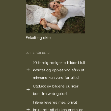
Enkelt og ekte
DETTE FÅR DERE:
10 ferdig redigerte bilder i full
kvalitet og oppløsning sånn at
minnene kan vare for alltid
Utplukk av bildene du liker
best fra web-galleri
Filene leveres med privat
bruksrett så du kan printe de