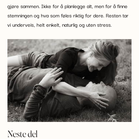
gjøre sammen. Ikke for å planlegge alt, men for å finne
stemningen og hva som føles riktig for dere. Resten tar
vi underveis, helt enkelt, naturlig og uten stress.
Neste del