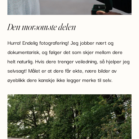
Den morsomste delen
Hurra! Endelig fotografering! Jeg jobber nært og
dokumentarisk, og følger det som skjer mellom dere
helt naturlig. Hvis dere trenger veiledning, så hjelper jeg
selvsagt! Målet er at dere får ekte, nære bilder av
øyeblikk dere kanskje ikke legger merke til selv.