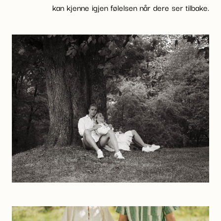
kan kjenne igjen følelsen når dere ser tilbake.