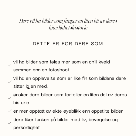
Dere vil ha bilder som fanger en liten bit av deres
kjærlighetshistorie
DETTE ER FOR DERE SOM
vil ha bilder som føles mer som en chill kveld
sammen enn en fotoshoot
vil ha en opplevelse som er like fin som bildene dere
sitter igjen med.
ønsker dere bilder som forteller en liten del av deres
historie
er mer opptatt av ekte øyeblikk enn oppstilte bilder
dere liker tanken på bilder med liv, bevegelse og
personlighet