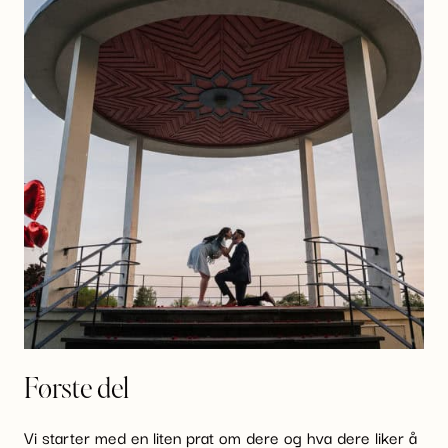
Første del
Vi starter med en liten prat om dere og hva dere liker å