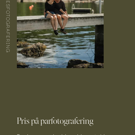
Pris på parfotografering