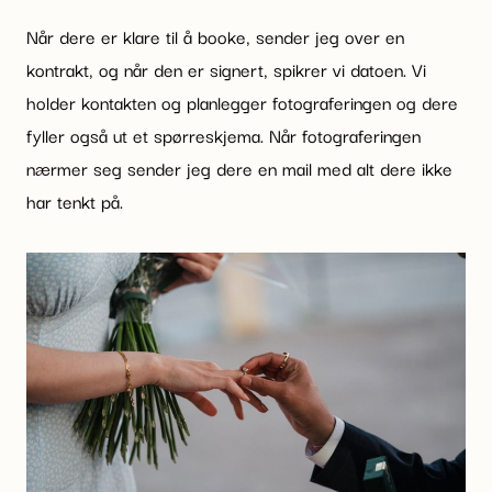
Når dere er klare til å booke, sender jeg over en
kontrakt, og når den er signert, spikrer vi datoen. Vi
holder kontakten og planlegger fotograferingen og dere
fyller også ut et spørreskjema. Når fotograferingen
nærmer seg sender jeg dere en mail med alt dere ikke
har tenkt på.