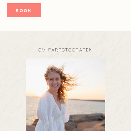
BOOK
OM PARFOTOGRAFEN