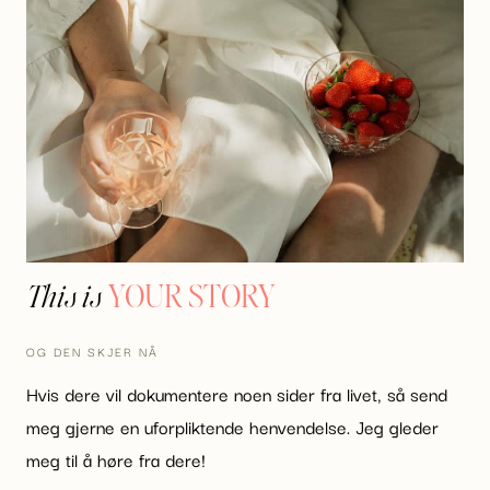
YOUR STORY
This is
OG DEN SKJER NÅ
Hvis dere vil dokumentere noen sider fra livet, så send
meg gjerne en uforpliktende henvendelse. Jeg gleder
meg til å høre fra dere!