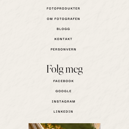
FOTOPRODUKTER
OM FOTOGRAFEN
BLOGG
KONTAKT
PERSONVERN
Følg meg
FACEBOOK
GOOGLE
INSTAGRAM
LINKEDIN