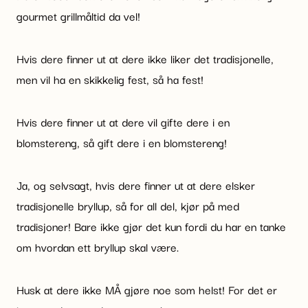
gourmet grillmåltid da vel!
Hvis dere finner ut at dere ikke liker det tradisjonelle,
men vil ha en skikkelig fest, så ha fest!
Hvis dere finner ut at dere vil gifte dere i en
blomstereng, så gift dere i en blomstereng!
Ja, og selvsagt, hvis dere finner ut at dere elsker
tradisjonelle bryllup, så for all del, kjør på med
tradisjoner! Bare ikke gjør det kun fordi du har en tanke
om hvordan ett bryllup skal være.
Husk at dere ikke MÅ gjøre noe som helst! For det er