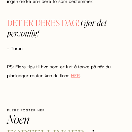
ingen andre enn dere to som bestemmer.
DET ER DERES DAG!
Gjør det
personlig!
– Taran
PS: Flere tips til hva som er lurt å tenke på når du
planlegger resten kan du finne
HER
.
FLERE POSTER HER
Noen