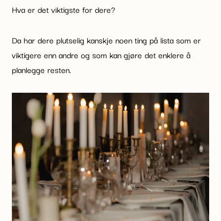
Hva er det viktigste for dere?
Da har dere plutselig kanskje noen ting på lista som er
viktigere enn andre og som kan gjøre det enklere å
planlegge resten.