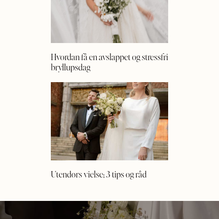
Hvordan få en avslappet og stressfri
bryllupsdag
Utendørs vielse; 3 tips og råd