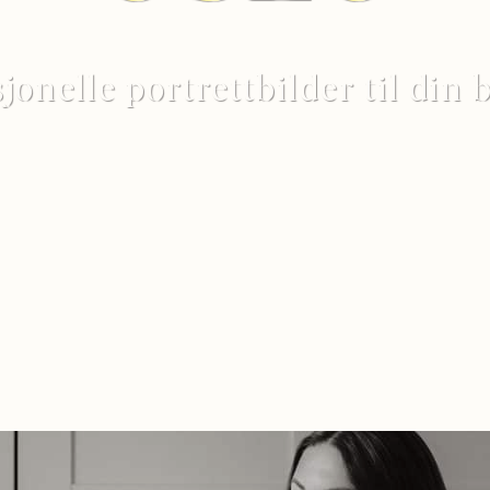
jonelle portrettbilder til din 