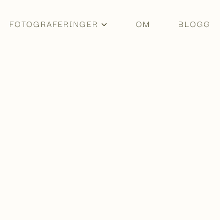
FOTOGRAFERINGER
OM
BLOGG